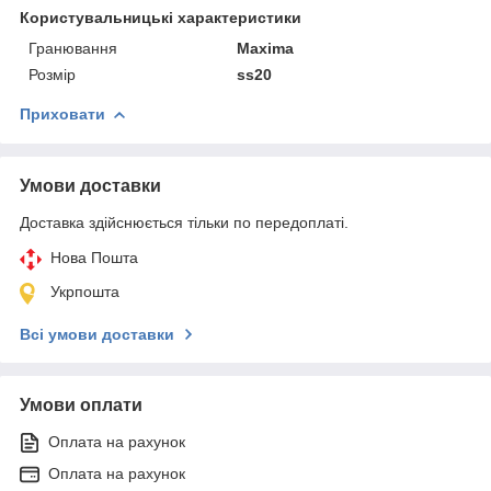
Користувальницькі характеристики
Гранювання
Maxima
Розмір
ss20
Приховати
Умови доставки
Доставка здійснюється тільки по передоплаті.
Нова Пошта
Укрпошта
Всі умови доставки
Умови оплати
Оплата на рахунок
Оплата на рахунок