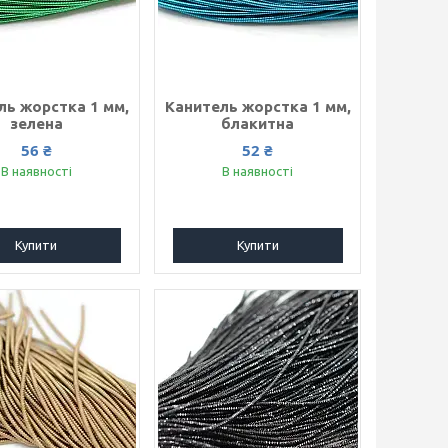
ль жорстка 1 мм,
Канитель жорстка 1 мм,
зелена
блакитна
56 ₴
52 ₴
В наявності
В наявності
Купити
Купити