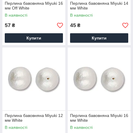
Перлина бавовняна Miyuki 16
Перлина бавовняна Miyuki 14
мм Off White
мм White
В наявності
В наявності
57
45
₴
₴
Купити
Купити
Перлина бавовняна Miyuki 12
Перлина бавовняна Miyuki 16
мм White
мм White
В наявності
В наявності