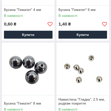
Бусина "Гематит" 4 мм
Бусина "Гематит" 6 мм
В наявності
В наявності
0,60
1,40
₴
₴
Купити
Купити
Намистина "Гладка", 2.5 мм,
Бусина "Гематит" 8 мм
родієве покриття
В наявності
В наявності