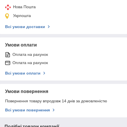
Нова Пошта
Укрпошта
Всі умови доставки
Умови оплати
Оплата на рахунок
Оплата на рахунок
Всі умови оплати
Умови повернення
Повернення товару впродовж 14 днів за домовленістю
Всі умови повернення
Подібні товари компанії