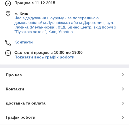
Працює з 11.12.2015
м. Київ
Час відвідування шоуруму - за попередньою
домовленістю! м.Лук'янівська або м.Дорогожичі, вул.
Іллєнка (Мельникова), 83Д, Бізнес центр, вхід поруч з
"Пузатою хатою", Київ, Україна
Контакти
Сьогодні працює з 10:00 до 19:00
Показати весь графік роботи
Про нас
Контакти
Доставка та оплата
Графік роботи