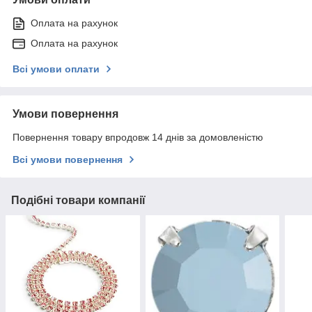
Оплата на рахунок
Оплата на рахунок
Всі умови оплати
Умови повернення
Повернення товару впродовж 14 днів за домовленістю
Всі умови повернення
Подібні товари компанії