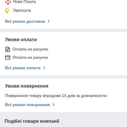
Нова Пошта
Укрпошта
Всі умови доставки
Умови оплати
Оплата на рахунок
Оплата на рахунок
Всі умови оплати
Умови повернення
Повернення товару впродовж 14 днів за домовленістю
Всі умови повернення
Подібні товари компанії