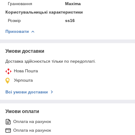
Гранювання
Maxima
Користувальницькі характеристики
Розмір
ss16
Приховати
Умови доставки
Доставка здійснюється тільки по передоплаті.
Нова Пошта
Укрпошта
Всі умови доставки
Умови оплати
Оплата на рахунок
Оплата на рахунок