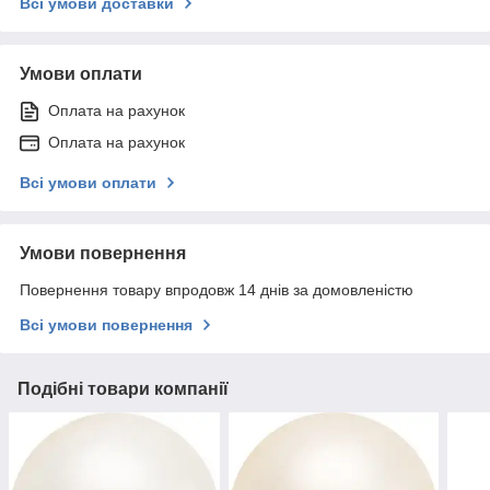
Всі умови доставки
Умови оплати
Оплата на рахунок
Оплата на рахунок
Всі умови оплати
Умови повернення
Повернення товару впродовж 14 днів за домовленістю
Всі умови повернення
Подібні товари компанії