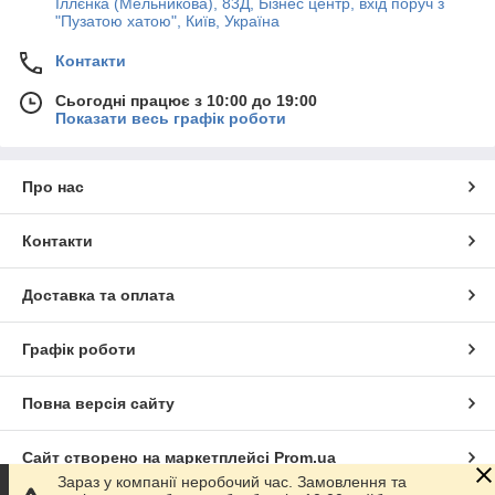
Іллєнка (Мельникова), 83Д, Бізнес центр, вхід поруч з
"Пузатою хатою", Київ, Україна
Контакти
Сьогодні працює з 10:00 до 19:00
Показати весь графік роботи
Про нас
Контакти
Доставка та оплата
Графік роботи
Повна версія сайту
Сайт створено на маркетплейсі
Prom.ua
Зараз у компанії неробочий час. Замовлення та