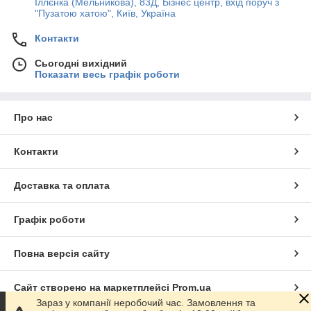
Іллєнка (Мельникова), 83Д, Бізнес центр, вхід поруч з
"Пузатою хатою", Київ, Україна
Контакти
Сьогодні вихідний
Показати весь графік роботи
Про нас
Контакти
Доставка та оплата
Графік роботи
Повна версія сайту
Сайт створено на маркетплейсі
Prom.ua
Зараз у компанії неробочий час. Замовлення та