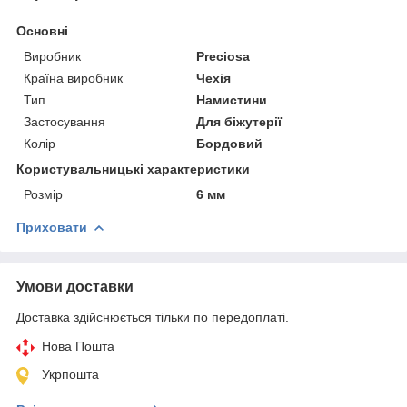
Основні
Виробник
Preciosa
Країна виробник
Чехія
Тип
Намистини
Застосування
Для біжутерії
Колір
Бордовий
Користувальницькі характеристики
Розмір
6 мм
Приховати
Умови доставки
Доставка здійснюється тільки по передоплаті.
Нова Пошта
Укрпошта