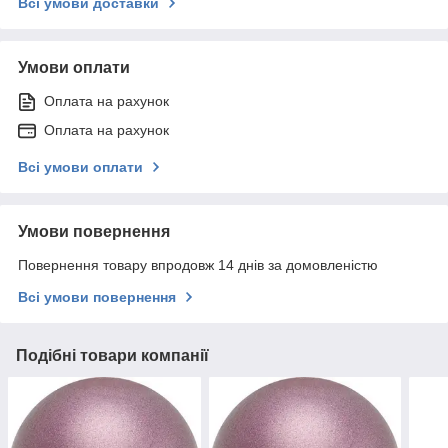
Всі умови доставки
Умови оплати
Оплата на рахунок
Оплата на рахунок
Всі умови оплати
Умови повернення
Повернення товару впродовж 14 днів за домовленістю
Всі умови повернення
Подібні товари компанії