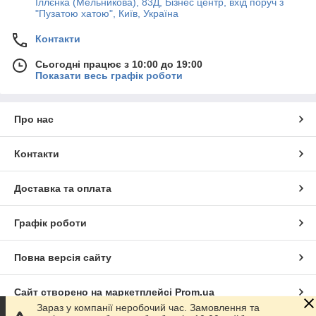
Іллєнка (Мельникова), 83Д, Бізнес центр, вхід поруч з
"Пузатою хатою", Київ, Україна
Контакти
Сьогодні працює з 10:00 до 19:00
Показати весь графік роботи
Про нас
Контакти
Доставка та оплата
Графік роботи
Повна версія сайту
Сайт створено на маркетплейсі
Prom.ua
Зараз у компанії неробочий час. Замовлення та