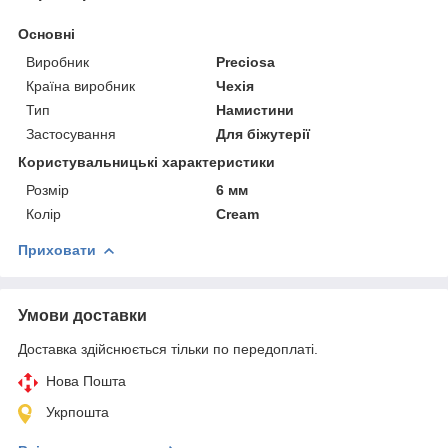
Основні
Виробник
Preciosa
Країна виробник
Чехія
Тип
Намистини
Застосування
Для біжутерії
Користувальницькі характеристики
Розмір
6 мм
Колір
Cream
Приховати
Умови доставки
Доставка здійснюється тільки по передоплаті.
Нова Пошта
Укрпошта