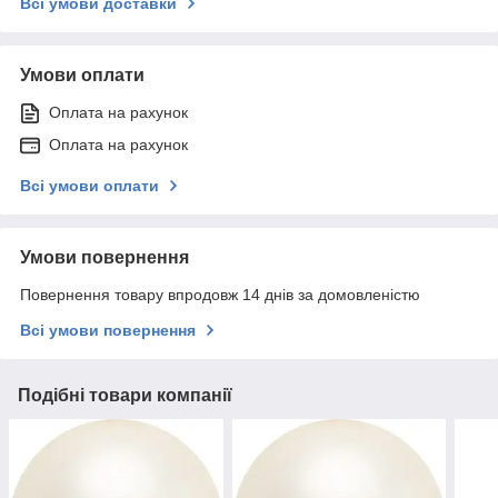
Всі умови доставки
Умови оплати
Оплата на рахунок
Оплата на рахунок
Всі умови оплати
Умови повернення
Повернення товару впродовж 14 днів за домовленістю
Всі умови повернення
Подібні товари компанії