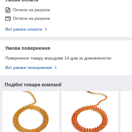
Оплата на рахунок
Оплата на рахунок
Всі умови оплати
Умови повернення
Повернення товару впродовж 14 днів за домовленістю
Всі умови повернення
Подібні товари компанії