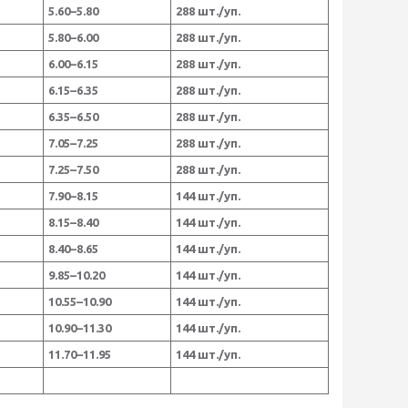
5.60–5.80
288 шт./уп.
5.80–6.00
288 шт./уп.
6.00–6.15
288 шт./уп.
6.15–6.35
288 шт./уп.
6.35–6.50
288 шт./уп.
7.05–7.25
288 шт./уп.
7.25–7.50
288 шт./уп.
7.90–8.15
144 шт./уп.
8.15–8.40
144 шт./уп.
8.40–8.65
144 шт./уп.
9.85–10.20
144 шт./уп.
10.55–10.90
144 шт./уп.
10.90–11.30
144 шт./уп.
11.70–11.95
144 шт./уп.