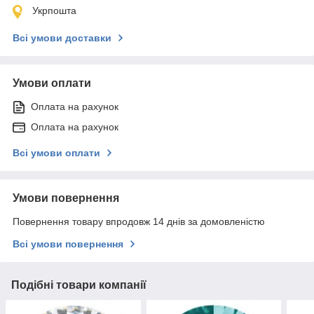
Укрпошта
Всі умови доставки
Умови оплати
Оплата на рахунок
Оплата на рахунок
Всі умови оплати
Умови повернення
Повернення товару впродовж 14 днів за домовленістю
Всі умови повернення
Подібні товари компанії