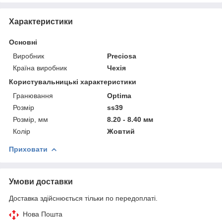
Характеристики
Основні
Виробник
Preciosa
Країна виробник
Чехія
Користувальницькі характеристики
Гранювання
Optima
Розмір
ss39
Розмір, мм
8.20 - 8.40 мм
Колір
Жовтий
Приховати
Умови доставки
Доставка здійснюється тільки по передоплаті.
Нова Пошта