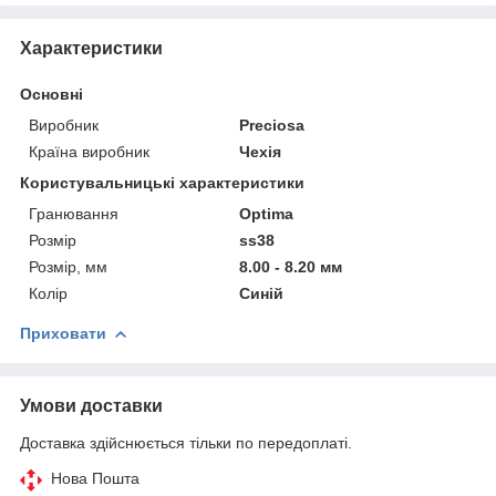
Характеристики
Основні
Виробник
Preciosa
Країна виробник
Чехія
Користувальницькі характеристики
Гранювання
Optima
Розмір
ss38
Розмір, мм
8.00 - 8.20 мм
Колір
Синій
Приховати
Умови доставки
Доставка здійснюється тільки по передоплаті.
Нова Пошта