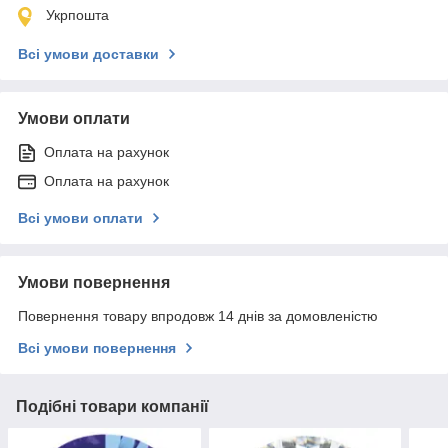
Укрпошта
Всі умови доставки
Умови оплати
Оплата на рахунок
Оплата на рахунок
Всі умови оплати
Умови повернення
Повернення товару впродовж 14 днів за домовленістю
Всі умови повернення
Подібні товари компанії