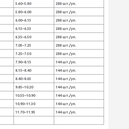
5.60–5.80
288 шт./уп.
5.80–6.00
288 шт./уп.
6.00–6.15
288 шт./уп.
6.15–6.35
288 шт./уп.
6.35–6.50
288 шт./уп.
7.05–7.25
288 шт./уп.
7.25–7.50
288 шт./уп.
7.90–8.15
144 шт./уп.
8.15–8.40
144 шт./уп.
8.40–8.65
144 шт./уп.
9.85–10.20
144 шт./уп.
10.55–10.90
144 шт./уп.
10.90–11.30
144 шт./уп.
11.70–11.95
144 шт./уп.