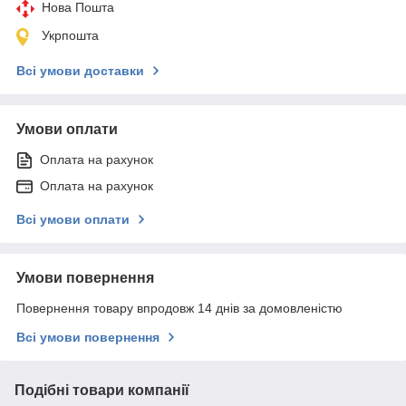
Нова Пошта
Укрпошта
Всі умови доставки
Умови оплати
Оплата на рахунок
Оплата на рахунок
Всі умови оплати
Умови повернення
Повернення товару впродовж 14 днів за домовленістю
Всі умови повернення
Подібні товари компанії