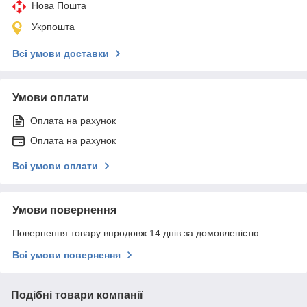
Нова Пошта
Укрпошта
Всі умови доставки
Умови оплати
Оплата на рахунок
Оплата на рахунок
Всі умови оплати
Умови повернення
Повернення товару впродовж 14 днів за домовленістю
Всі умови повернення
Подібні товари компанії