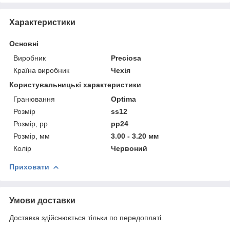
Характеристики
Основні
Виробник
Preciosa
Країна виробник
Чехія
Користувальницькі характеристики
Гранювання
Optima
Розмір
ss12
Розмір, pp
pp24
Розмір, мм
3.00 - 3.20 мм
Колір
Червоний
Приховати
Умови доставки
Доставка здійснюється тільки по передоплаті.