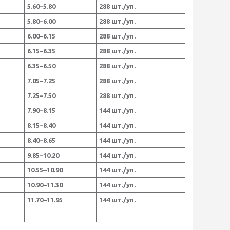
5.60–5.80
288 шт./уп.
5.80–6.00
288 шт./уп.
6.00–6.15
288 шт./уп.
6.15–6.35
288 шт./уп.
6.35–6.50
288 шт./уп.
7.05–7.25
288 шт./уп.
7.25–7.50
288 шт./уп.
7.90–8.15
144 шт./уп.
8.15–8.40
144 шт./уп.
8.40–8.65
144 шт./уп.
9.85–10.20
144 шт./уп.
10.55–10.90
144 шт./уп.
10.90–11.30
144 шт./уп.
11.70–11.95
144 шт./уп.