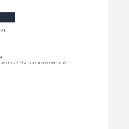
-21
 протягом 14 днів
за домовленістю