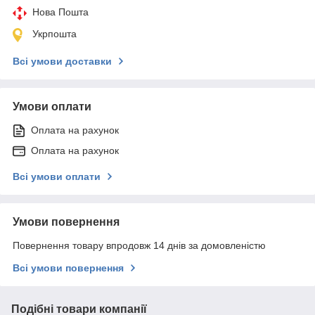
Нова Пошта
Укрпошта
Всі умови доставки
Умови оплати
Оплата на рахунок
Оплата на рахунок
Всі умови оплати
Умови повернення
Повернення товару впродовж 14 днів за домовленістю
Всі умови повернення
Подібні товари компанії