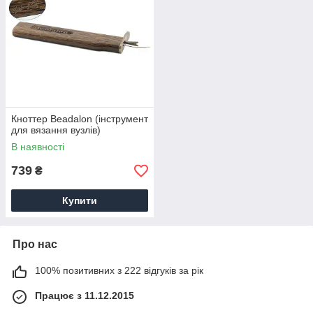
Кноттер Beadalon (інструмент
для вязання вузлів)
В наявності
739
₴
Купити
Про нас
100% позитивних з 222 відгуків за рік
Працює з 11.12.2015