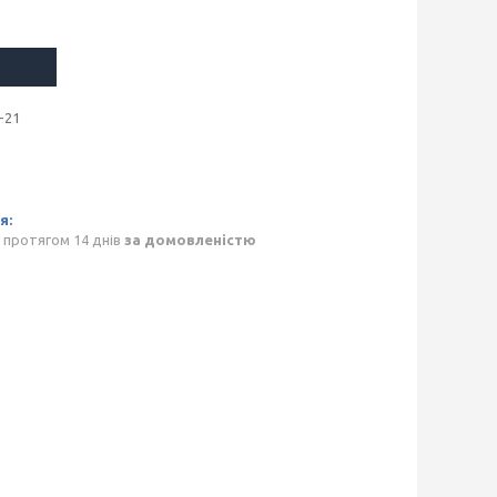
-21
 протягом 14 днів
за домовленістю