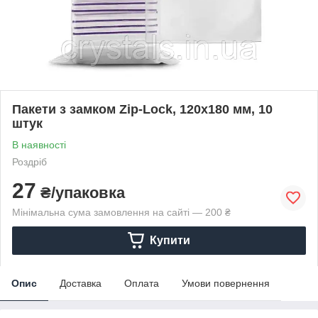
Пакети з замком Zip-Lock, 120х180 мм, 10
штук
В наявності
Роздріб
27
₴/упаковка
Мінімальна сума замовлення на сайті — 200 ₴
Купити
Опис
Доставка
Оплата
Умови повернення