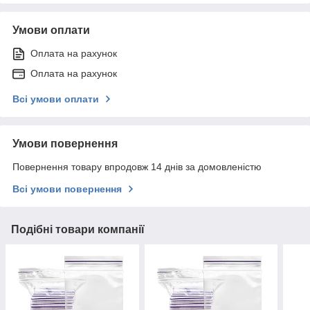
Умови оплати
Оплата на рахунок
Оплата на рахунок
Всі умови оплати
Умови повернення
Повернення товару впродовж 14 днів за домовленістю
Всі умови повернення
Подібні товари компанії