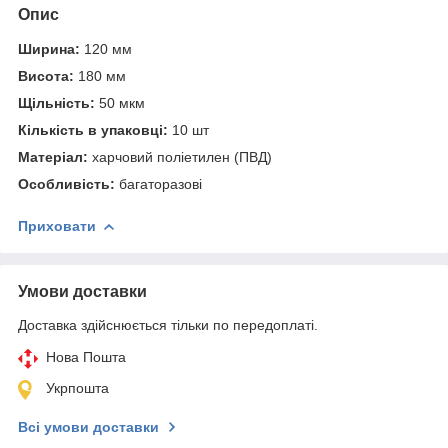
Опис
Ширина:
120 мм
Висота:
180 мм
Щільність:
50 мкм
Кількість в упаковці:
10 шт
Матеріал:
харчовий поліетилен (ПВД)
Особливість:
багаторазові
Приховати
Умови доставки
Доставка здійснюється тільки по передоплаті.
Нова Пошта
Укрпошта
Всі умови доставки