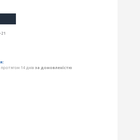
-21
 протягом 14 днів
за домовленістю