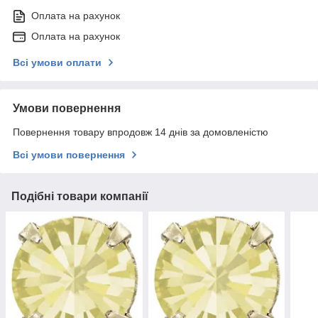
Оплата на рахунок
Оплата на рахунок
Всі умови оплати
Умови повернення
Повернення товару впродовж 14 днів за домовленістю
Всі умови повернення
Подібні товари компанії