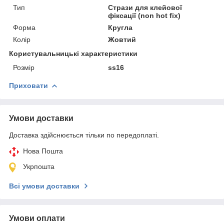
Тип
Стрази для клейової
фіксації (non hot fix)
Форма
Кругла
Колір
Жовтий
Користувальницькі характеристики
Розмір
ss16
Приховати
Умови доставки
Доставка здійснюється тільки по передоплаті.
Нова Пошта
Укрпошта
Всі умови доставки
Умови оплати