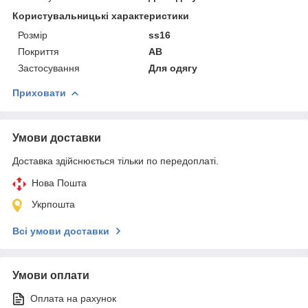
Користувальницькі характеристики
Розмір
ss16
Покриття
AB
Застосування
Для одягу
Приховати
Умови доставки
Доставка здійснюється тільки по передоплаті.
Нова Пошта
Укрпошта
Всі умови доставки
Умови оплати
Оплата на рахунок