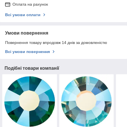
Оплата на рахунок
Всі умови оплати
Умови повернення
Повернення товару впродовж 14 днів за домовленістю
Всі умови повернення
Подібні товари компанії