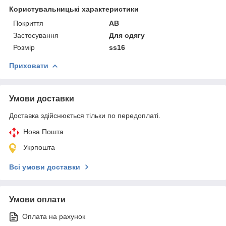
Користувальницькі характеристики
Покриття
AB
Застосування
Для одягу
Розмір
ss16
Приховати
Умови доставки
Доставка здійснюється тільки по передоплаті.
Нова Пошта
Укрпошта
Всі умови доставки
Умови оплати
Оплата на рахунок