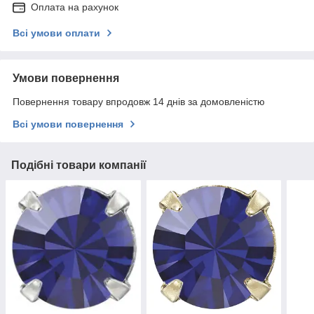
Оплата на рахунок
Всі умови оплати
Умови повернення
Повернення товару впродовж 14 днів за домовленістю
Всі умови повернення
Подібні товари компанії