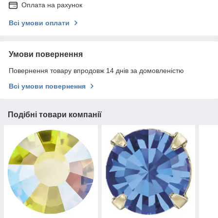
Оплата на рахунок
Всі умови оплати
Умови повернення
Повернення товару впродовж 14 днів за домовленістю
Всі умови повернення
Подібні товари компанії