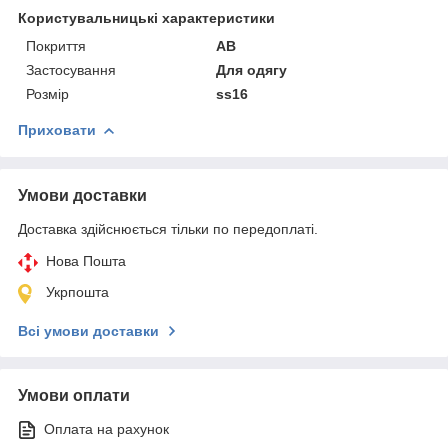
Користувальницькі характеристики
Покриття
AB
Застосування
Для одягу
Розмір
ss16
Приховати
Умови доставки
Доставка здійснюється тільки по передоплаті.
Нова Пошта
Укрпошта
Всі умови доставки
Умови оплати
Оплата на рахунок