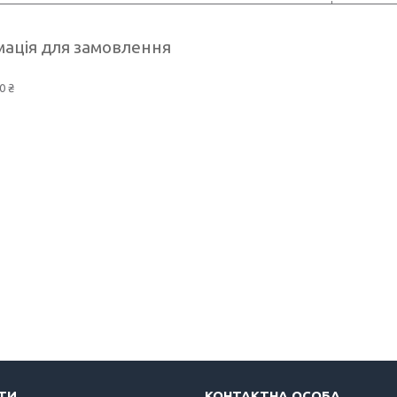
ація для замовлення
0 ₴