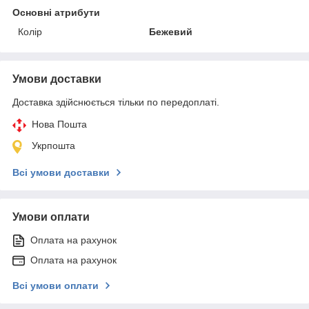
Основні атрибути
Колір
Бежевий
Умови доставки
Доставка здійснюється тільки по передоплаті.
Нова Пошта
Укрпошта
Всі умови доставки
Умови оплати
Оплата на рахунок
Оплата на рахунок
Всі умови оплати