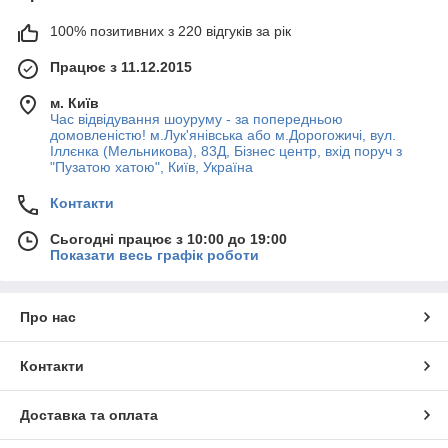
100% позитивних з 220 відгуків за рік
Працює з 11.12.2015
м. Київ
Час відвідування шоуруму - за попередньою
домовленістю! м.Лук'янівська або м.Дорогожичі, вул.
Іллєнка (Мельникова), 83Д, Бізнес центр, вхід поруч з
"Пузатою хатою", Київ, Україна
Контакти
Сьогодні працює з 10:00 до 19:00
Показати весь графік роботи
Про нас
Контакти
Доставка та оплата