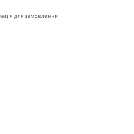
ація для замовлення