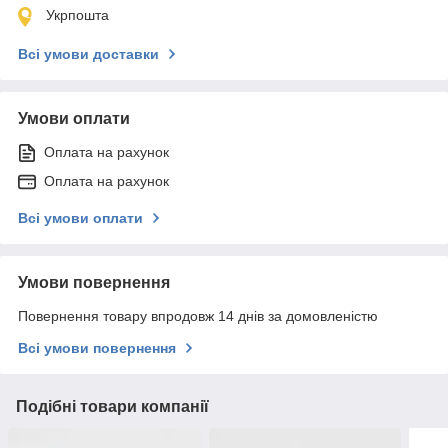
Укрпошта
Всі умови доставки
Умови оплати
Оплата на рахунок
Оплата на рахунок
Всі умови оплати
Умови повернення
Повернення товару впродовж 14 днів за домовленістю
Всі умови повернення
Подібні товари компанії