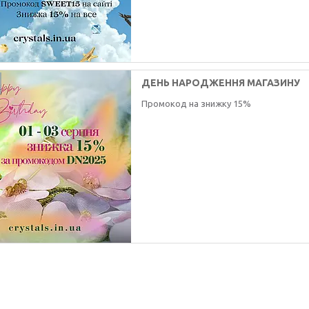
ДЕНЬ НАРОДЖЕННЯ МАГАЗИНУ
Промокод на знижку 15%