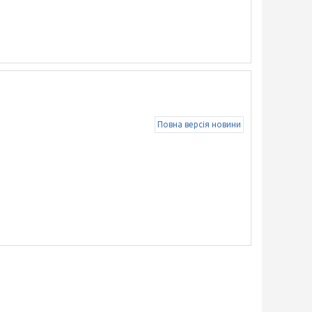
Повна версія новини