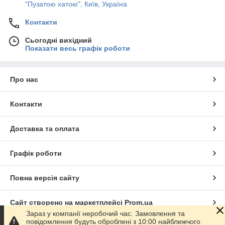
"Пузатою хатою", Київ, Україна
Контакти
Сьогодні вихідний
Показати весь графік роботи
Про нас
Контакти
Доставка та оплата
Графік роботи
Повна версія сайту
Сайт створено на маркетплейсі
Prom.ua
Зараз у компанії неробочий час. Замовлення та
повідомлення будуть оброблені з 10:00 найближчого