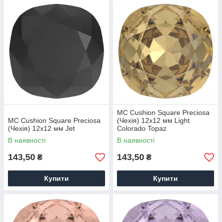
MC Cushion Square Preciosa
MC Cushion Square Preciosa
(Чехія) 12х12 мм Light
(Чехія) 12х12 мм Jet
Colorado Topaz
В наявності
В наявності
143,50
143,50
₴
₴
Купити
Купити