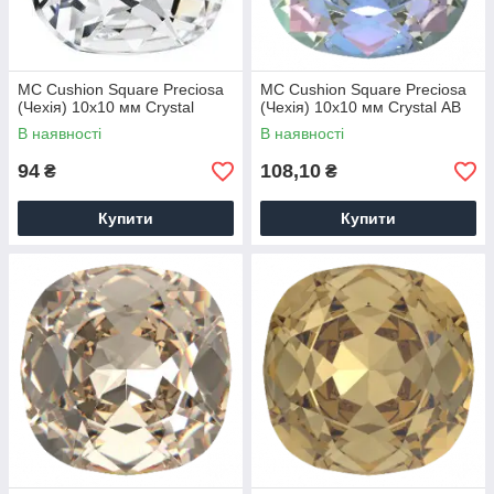
MC Cushion Square Preciosa
MC Cushion Square Preciosa
(Чехія) 10х10 мм Crystal
(Чехія) 10х10 мм Crystal АВ
В наявності
В наявності
94
108,10
₴
₴
Купити
Купити